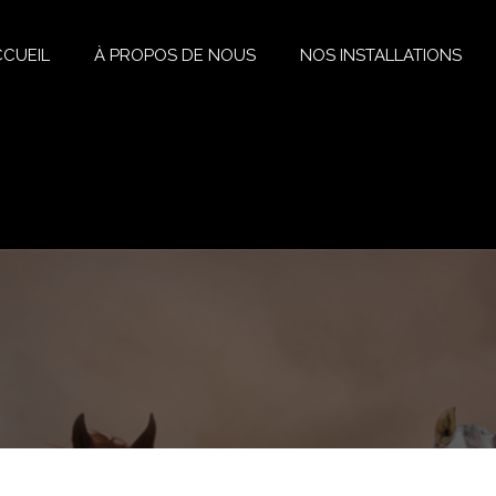
CUEIL
À PROPOS DE NOUS
NOS INSTALLATIONS