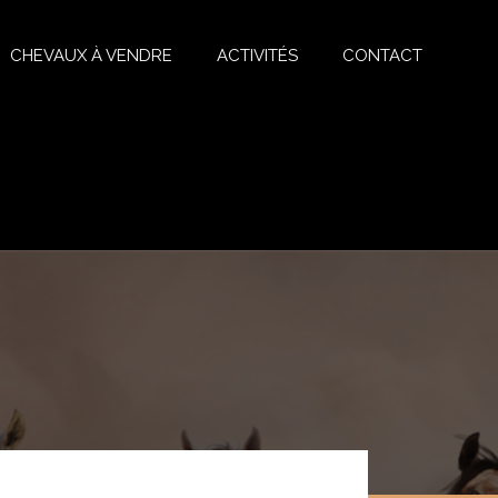
CHEVAUX À VENDRE
ACTIVITÉS
CONTACT